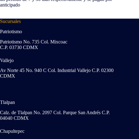
anticipado
Sucursales
Patriotismo
Patriotismo No. 735 Col. Mixcoac
C.P. 03730 CDMX
Vallejo
Av Norte 45 No. 940 C Col. Industrial Vallejo C.P. 02300
CDMX
Tlalpan
Calz. de Tlalpan No. 2097 Col. Parque San Andrés C.P.
04040 CDMX
Chapultepec