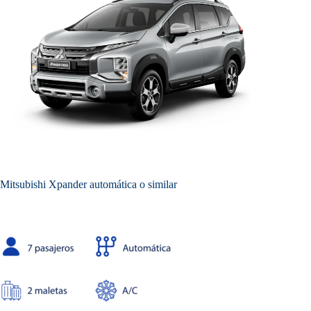
Mitsubishi Xpander automática o similar