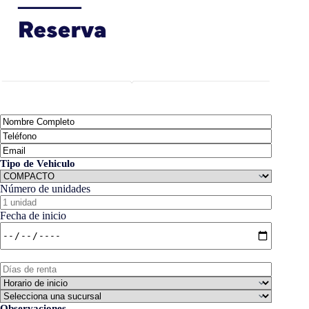
Tipo de Vehiculo
Número de unidades
Fecha de inicio
Observaciones