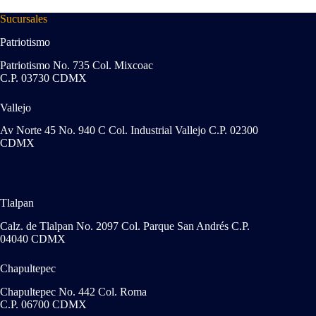
Sucursales
Patriotismo
Patriotismo No. 735 Col. Mixcoac
C.P. 03730 CDMX
Vallejo
Av Norte 45 No. 940 C Col. Industrial Vallejo C.P. 02300
CDMX
Tlalpan
Calz. de Tlalpan No. 2097 Col. Parque San Andrés C.P.
04040 CDMX
Chapultepec
Chapultepec No. 442 Col. Roma
C.P. 06700 CDMX