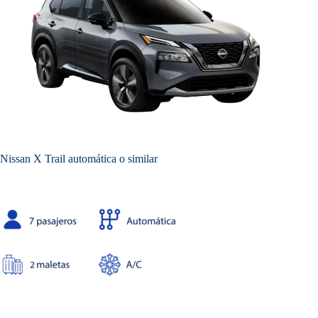
Nissan X Trail automática o similar